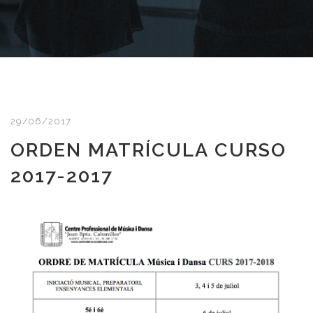
29/06/2017
ORDEN MATRÍCULA CURSO
2017-2017