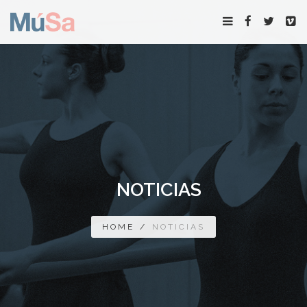
NOTICIAS
HOME
/
NOTICIAS