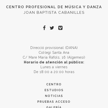
CENTRO PROFESIONAL DE MÚSICA Y DANZA
JOAN BAPTISTA CABANILLES
Direcció provisional (DANA)
Col·legi Santa Ana
C/ Mare Maria Ràfols, 16 (Algemesí)
Horario de atención al público:
Lunes a viernes
De 18:00 a 20:00 horas
CENTRO
ESTUDIOS
NOTICIAS
PRUEBAS ACCESO
GALERÍA