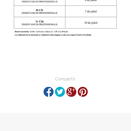
Compartir