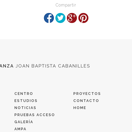
Compartir
DANZA
JOAN BAPTISTA CABANILLES
CENTRO
PROYECTOS
ESTUDIOS
CONTACTO
NOTICIAS
HOME
PRUEBAS ACCESO
GALERÍA
AMPA