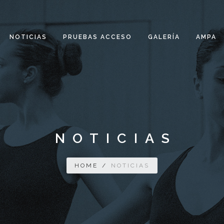
NOTICIAS
PRUEBAS ACCESO
GALERÍA
AMPA
NOTICIAS
HOME
/
NOTICIAS