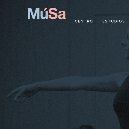
CENTRO
ESTUDIOS