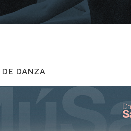
 DE DANZA