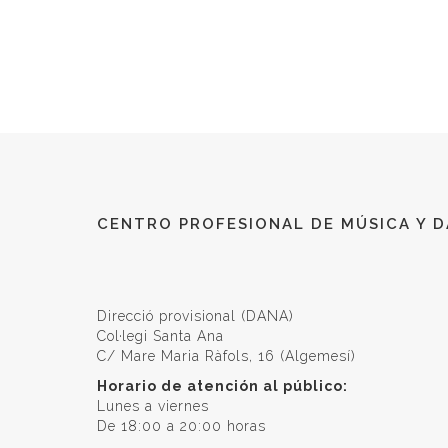
CENTRO PROFESIONAL DE MÚSICA Y 
Direcció provisional (DANA)
Col·legi Santa Ana
C/ Mare Maria Ràfols, 16 (Algemesí)
Horario de atención al público:
Lunes a viernes
De 18:00 a 20:00 horas