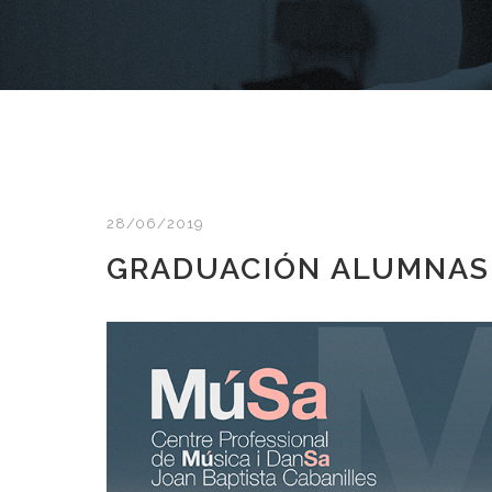
28/06/2019
GRADUACIÓN ALUMNAS