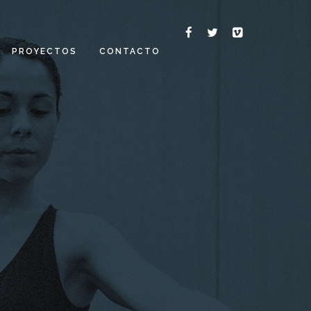
PROYECTOS
CONTACTO